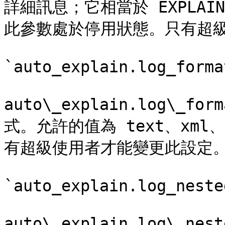
詳細訊息；它相當於 EXPLAIN
此參數處於停用狀態。只有超級
`auto_explain.log_forma
auto\_explain.log\_f
式。允許的值為 text、xml、j
有超級使用者才能變更此設定。
`auto_explain.log_neste
auto\_explain.log\_ne