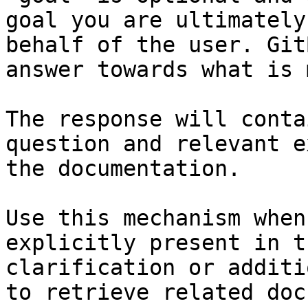
goal you are ultimately
behalf of the user. Git
answer towards what is 
The response will conta
question and relevant e
the documentation.

Use this mechanism when
explicitly present in t
clarification or additi