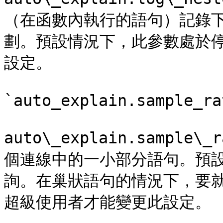
（在函數內執行的語句）記錄
劃。預設情況下，此參數處於
設定。

`auto_explain.sample_ra
auto\_explain.sample\
個連線中的一小部分語句。預設值
詢。在巢狀語句的情況下，要
超級使用者才能變更此設定。
