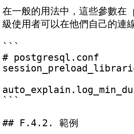
在一般的用法中，這些參數在 po
級使用者可以在他們自己的連線
```

# postgresql.conf

session_preload_librari
auto_explain.log_min_du
```

## F.4.2. 範例
