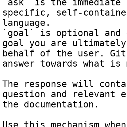
`ask` is the immediate 
specific, self-containe
language.

`goal` is optional and 
goal you are ultimately
behalf of the user. Git
answer towards what is 
The response will conta
question and relevant e
the documentation.

Use this mechanism when