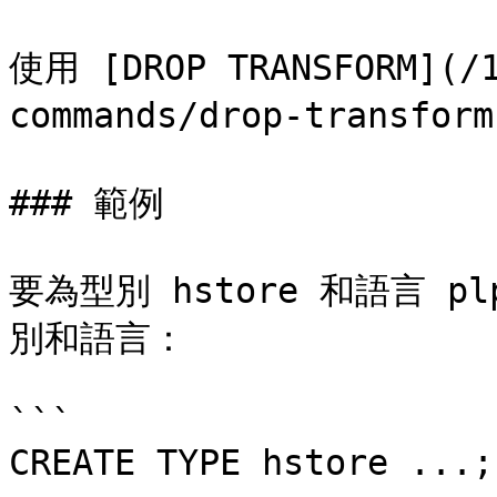
使用 [DROP TRANSFORM](/1
commands/drop-transfo
### 範例

要為型別 hstore 和語言 p
別和語言：

```

CREATE TYPE hstore ...;
