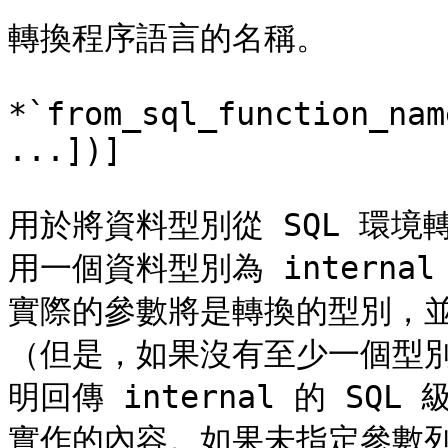
轉換程序語言的名稱。

*`from_sql_function_nam
...])]

用於將資料型別從 SQL 環
用一個資料型別為 internal
實際的參數將是轉換的型別，
（但是，如果沒有至少一個型別為
明回傳 internal 的 S
實作的內容。如果未指定參數