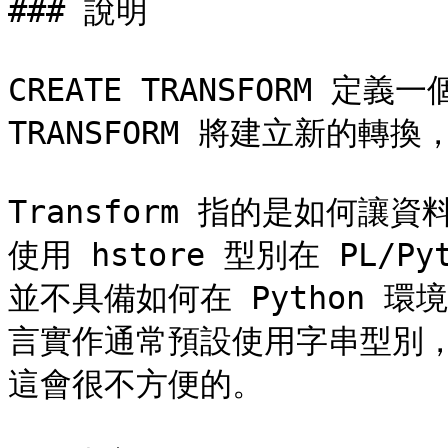
### 說明

CREATE TRANSFORM 定義一
TRANSFORM 將建立新的轉
Transform 指的是如何
使用 hstore 型別在 PL/Py
並不具備如何在 Python 環
言實作通常預設使用字串型別
這會很不方便的。
