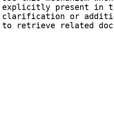
explicitly present in t
clarification or additi