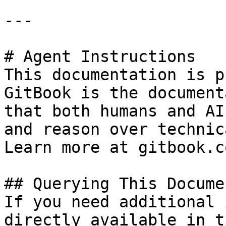
---

# Agent Instructions

This documentation is p
GitBook is the document
that both humans and AI
and reason over technic
Learn more at gitbook.co
## Querying This Docume
If you need additional 
directly available in t