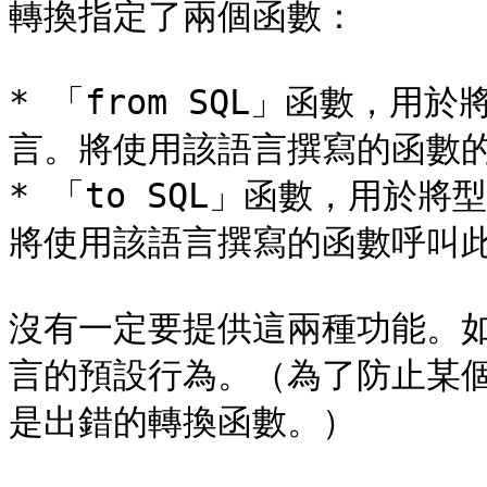
轉換指定了兩個函數：

* 「from SQL」函數，用
言。將使用該語言撰寫的函數的
* 「to SQL」函數，用於將
將使用該語言撰寫的函數呼叫此
沒有一定要提供這兩種功能。
言的預設行為。（為了防止某
是出錯的轉換函數。）
