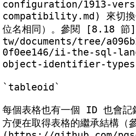
configuration/1913-vers
compatibility.md)
位名相同）。參閱 [8.18 節](ht
tw/documents/tree/a096b
0f0ee146/ii-the-sql-lan
object-identifier-ty
`tableoid`

每個表格也有一個 ID 也會
方便在取得表格的繼承結構（參閱
(https://github.com/pgs