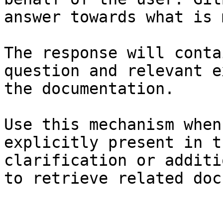
answer towards what is 
The response will conta
question and relevant e
the documentation.

Use this mechanism when
explicitly present in t
clarification or additi