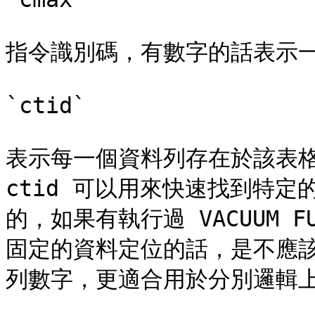
指令識別碼，有數字的話表示一
`ctid`

表示每一個資料列存在於該表格
ctid 可以用來快速找到特定
的，如果有執行過 VACUUM F
固定的資料定位的話，是不應該
列數字，更適合用於分別邏輯上