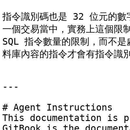
指令識別碼也是 32 位元的數
一個交易當中，實務上這個限制
SQL 指令數量的限制，而不
料庫內容的指令才會有指令識別
---

# Agent Instructions

This documentation is p
GitBook is the document