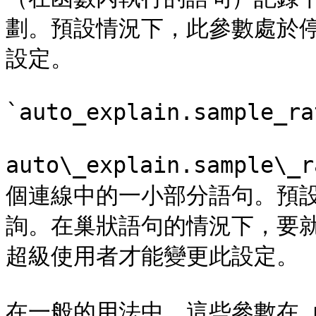
劃。預設情況下，此參數處於
設定。

`auto_explain.sample_ra
auto\_explain.sample\
個連線中的一小部分語句。預設值
詢。在巢狀語句的情況下，要
超級使用者才能變更此設定。

在一般的用法中，這些參數在 po