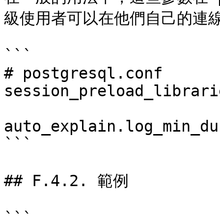
級使用者可以在他們自己的連線
```

# postgresql.conf

session_preload_librari
auto_explain.log_min_du
```

## F.4.2. 範例

```
