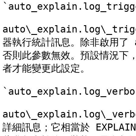
`auto_explain.log_trigg
auto\_explain.log\_
器執行統計訊息。除非啟用了 auto
否則此參數無效。預設情況下
者才能變更此設定。

`auto_explain.log_verbo
auto\_explain.log\
詳細訊息；它相當於 EXPLAIN