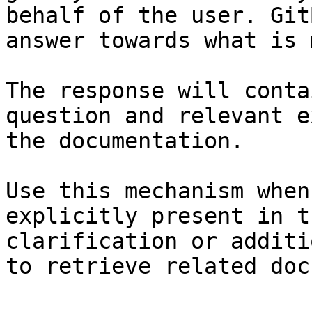
behalf of the user. Git
answer towards what is 
The response will conta
question and relevant e
the documentation.

Use this mechanism when
explicitly present in t
clarification or additi