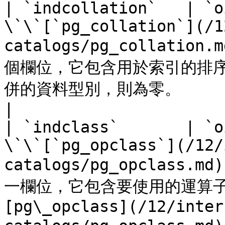
| `indcollation`   | `o
\`\`[`pg_collation`](/1
catalogs/pg_collatio
個欄位，它包含用於索引的排序
併的資料型別，則為零。                                                     
|

| `indclass`       | `o
\`\`[`pg_opclass`](/12/
catalogs/pg_opclass.
一欄位，它包含要使用的運算子
[pg\_opclass](/12/inter