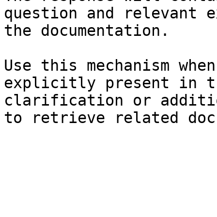
question and relevant e
the documentation.

Use this mechanism when
explicitly present in t
clarification or additi