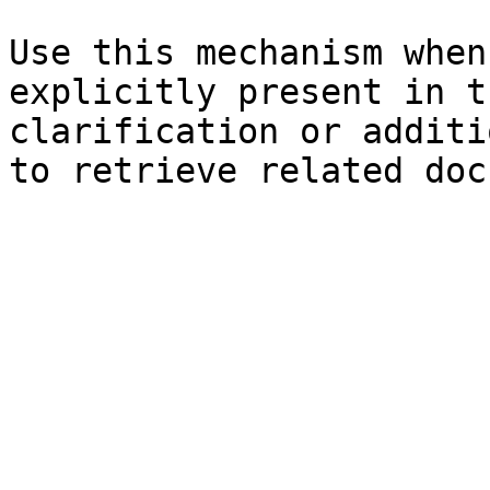
Use this mechanism when
explicitly present in t
clarification or additi