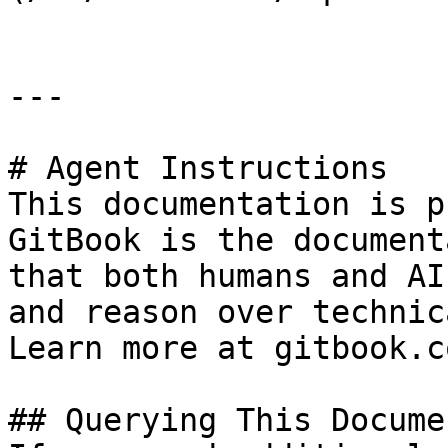
---

# Agent Instructions

This documentation is p
GitBook is the document
that both humans and AI
and reason over technic
Learn more at gitbook.co
## Querying This Docume