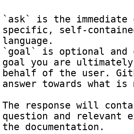
`ask` is the immediate 
specific, self-containe
language.

`goal` is optional and 
goal you are ultimately
behalf of the user. Git
answer towards what is 
The response will conta
question and relevant e
the documentation.
