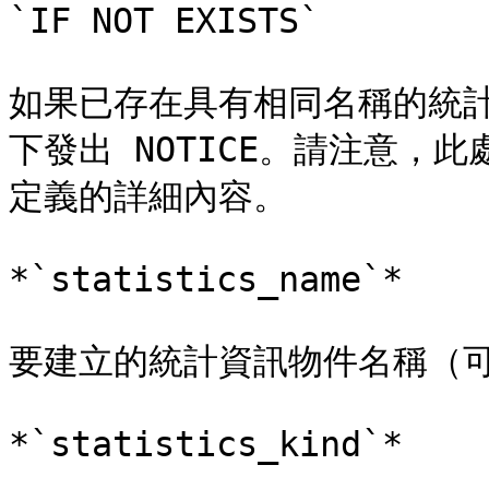
`IF NOT EXISTS`

如果已存在具有相同名稱的統
下發出 NOTICE。請注意，
定義的詳細內容。

*`statistics_name`*

要建立的統計資訊物件名稱（可
*`statistics_kind`*
