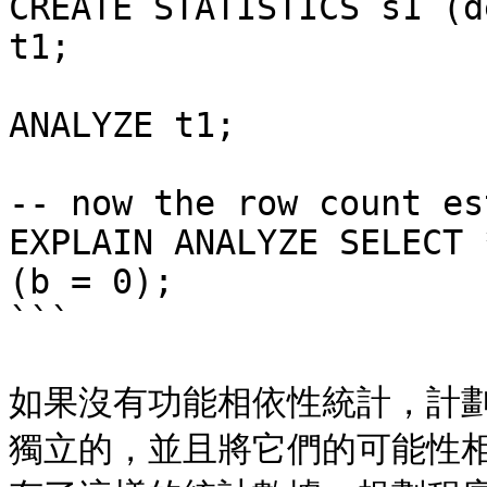
CREATE STATISTICS s1 (d
t1;

ANALYZE t1;

-- now the row count es
EXPLAIN ANALYZE SELECT 
(b = 0);

```

如果沒有功能相依性統計，計劃程
獨立的，並且將它們的可能性