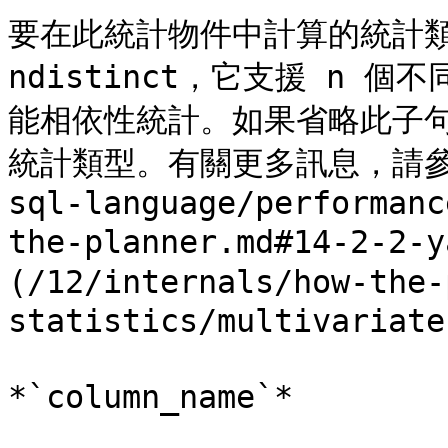
要在此統計物件中計算的統計類
ndistinct，它支援 n
能相依性統計。如果省略此子
統計類型。有關更多訊息，請參閱[第
sql-language/performanc
the-planner.md#14-2-2-
(/12/internals/how-the-
statistics/multivariate
*`column_name`*
