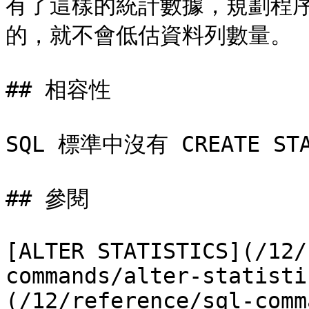
有了這樣的統計數據，規劃程序就
的，就不會低估資料列數量。

## 相容性

SQL 標準中沒有 CREATE STA
## 參閱

[ALTER STATISTICS](/12/
commands/alter-statisti
(/12/reference/sql-comm