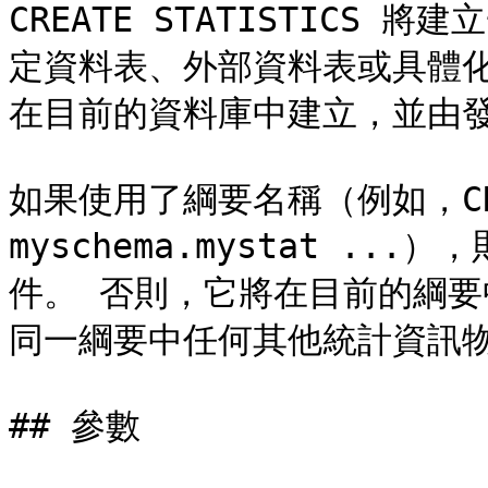
CREATE STATISTICS
定資料表、外部資料表或具體
在目前的資料庫中建立，並由發
如果使用了綱要名稱（例如，CREAT
myschema.mystat .
件。 否則，它將在目前的綱
同一綱要中任何其他統計資訊物
## 參數
