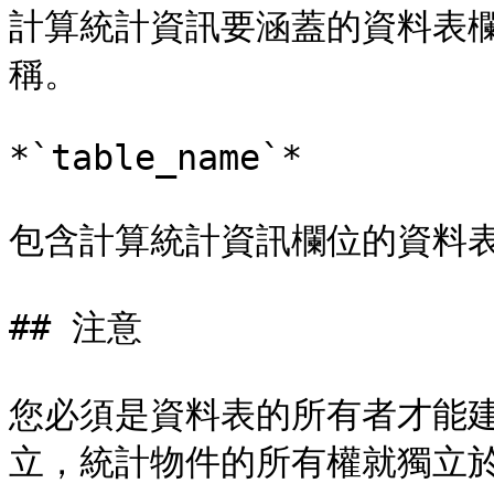
計算統計資訊要涵蓋的資料表
稱。

*`table_name`*

包含計算統計資訊欄位的資料表
## 注意

您必須是資料表的所有者才能
立，統計物件的所有權就獨立於