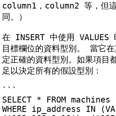
column1，column2 
同。）

在 INSERT 中使用 VAL
目標欄位的資料型別。 當它
定正確的資料型別。如果項目
足以決定所有的假設型別：

```

SELECT * FROM machines

WHERE ip_address IN (VA