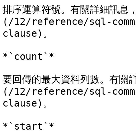
排序運算符號。有關詳細訊息，請參
(/12/reference/sql-comm
clause)。

*`count`*

要回傳的最大資料列數。有關詳情
(/12/reference/sql-comm
clause)。

*`start`*
