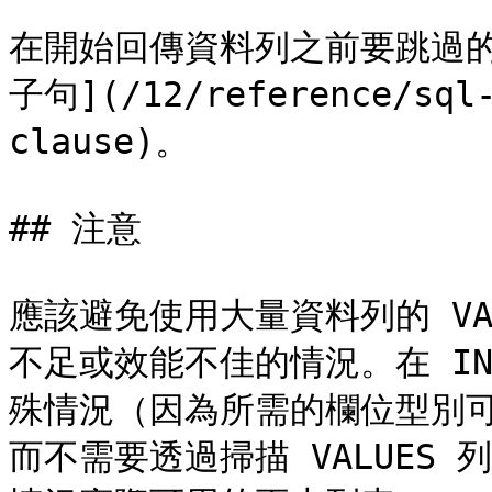
在開始回傳資料列之前要跳過的列
子句](/12/reference/sql-
clause)。

## 注意

應該避免使用大量資料列的 VA
不足或效能不佳的情況。在 INS
殊情況（因為所需的欄位型別可從
而不需要透過掃描 VALUES