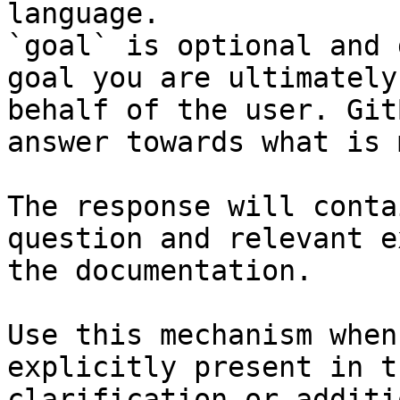
language.

`goal` is optional and 
goal you are ultimately
behalf of the user. Git
answer towards what is 
The response will conta
question and relevant e
the documentation.

Use this mechanism when
explicitly present in t
clarification or additi