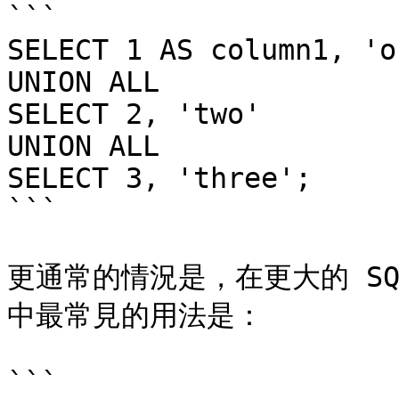
```

SELECT 1 AS column1, 'o
UNION ALL

SELECT 2, 'two'

UNION ALL

SELECT 3, 'three';

```

更通常的情況是，在更大的 SQL 
中最常見的用法是：

```
