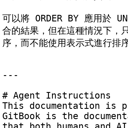
可以將 ORDER BY 應用於 UNI
合的結果，但在這種情況下，
序，而不能使用表示式進行排序
---

# Agent Instructions

This documentation is p
GitBook is the document
that both humans and AI