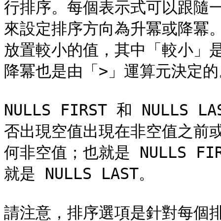
行排序。每個表示式可以跟隨一個
來設定排序方向為升冪或降冪。
放置較小的值，其中「較小」是
降冪也是由「>」運算元決定的。
NULLS FIRST 和 NULL
否出現空值出現在非空值之前
何非空值；也就是 NULLS FI
就是 NULLS LAST。

請注意，排序選項是針對每個排序