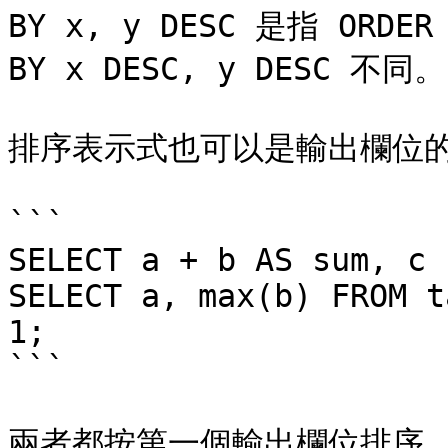
BY x, y DESC 是指 ORDER 
BY x DESC, y DESC 不同。

排序表示式也可以是輸出欄位的
```

SELECT a + b AS sum, c 
SELECT a, max(b) FROM t
1;

```

兩者都按第一個輸出欄位排序