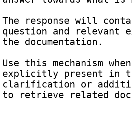
The response will conta
question and relevant e
the documentation.

Use this mechanism when
explicitly present in t
clarification or additi