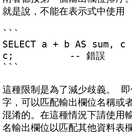
就是說，不能在表示式中使用 
```

SELECT a + b AS sum, c 
c;          -- 錯誤

```

這種限制是為了減少歧義。 即使
字，可以匹配輸出欄位名稱或
混淆的。在這種情況下請使用輸
名輸出欄位以匹配其他資料表欄