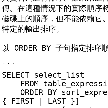
傳。在這種情況下的實際順序
磁碟上的順序，但不能依賴它
特定的輸出排序。

以 ORDER BY 子句指定排序順
```

SELECT select_list

    FROM table_expression

    ORDER BY sort_expression1 [ASC | DESC] [NULLS 
{ FIRST | LAST }]
