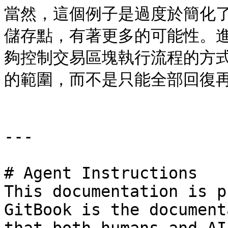
當然，這個例子是過度於簡化
儲存點，有著更多的可能性。進一
夠控制交易區塊執行流程的方
的範圍，而不是只能全部回復再
---

# Agent Instructions

This documentation is p
GitBook is the document