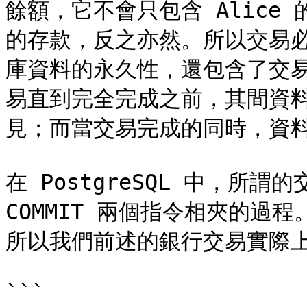
餘額，它不會只包含 Alice
的存款，反之亦然。所以交易
庫資料的永久性，還包含了交
易直到完全完成之前，其間資
見；而當交易完成的同時，資料
在 PostgreSQL 中，所謂的交
COMMIT 兩個指令相夾的過程。
所以我們前述的銀行交易實際上
```
