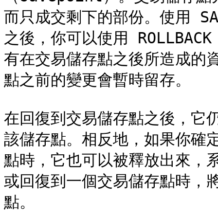
而只成交剩下的部份。使用 SA
之後，你可以使用 ROLLBA
有在交易儲存點之後所造成的
點之前的變更會暫時留存。

在回復到交易儲存點之後，它
該儲存點。相反地，如果你確
點時，它也可以被釋放出來，
或回復到一個交易儲存點時，
點。
