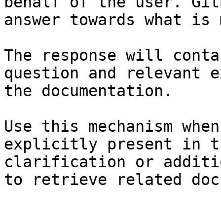
behalf of the user. Git
answer towards what is 
The response will conta
question and relevant e
the documentation.

Use this mechanism when
explicitly present in t
clarification or additi