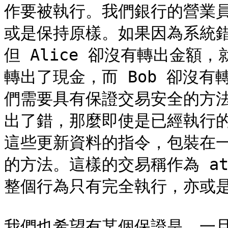
作要被執行。我們銀行的營業
或是保持原樣。如果因為系統錯誤，
但 Alice 卻沒有轉出金額，
轉出了現金，而 Bob 卻沒
們需要具有保證交易安全的方
出了錯，那麼即使是已經執行
這些更新資料的指令，包裝在
的方法。這樣的交易稱作為 at
整個行為只有完全執行，亦或是
我們也希望有某個保證是，一