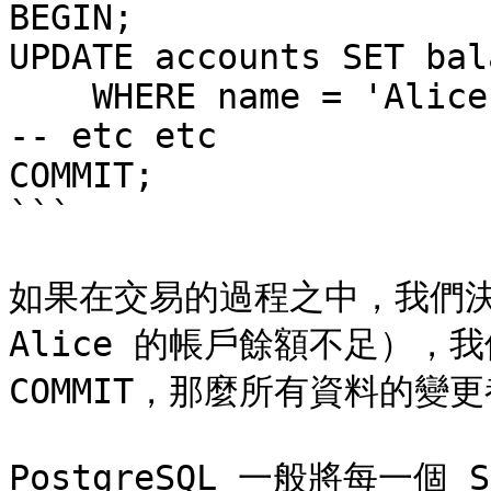
BEGIN;

UPDATE accounts SET bal
    WHERE name = 'Alice';

-- etc etc

COMMIT;

```

如果在交易的過程之中，我們決
Alice 的帳戶餘額不足），我們
COMMIT，那麼所有資料的變更
PostgreSQL 一般將每一