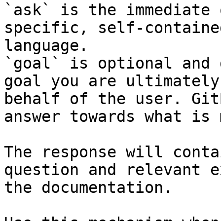
`ask` is the immediate 
specific, self-containe
language.

`goal` is optional and 
goal you are ultimately
behalf of the user. Git
answer towards what is 
The response will conta
question and relevant e
the documentation.
