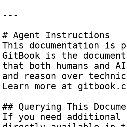
---

# Agent Instructions

This documentation is p
GitBook is the document
that both humans and AI
and reason over technic
Learn more at gitbook.co
## Querying This Docume
If you need additional 