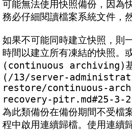
可能無法使用快照備份，因為
務必仔細閱讀檔案系統文件，然
如果不可能同時建立快照，則
時間以建立所有凍結的快照。
(continuous archivin
(/13/server-administrat
restore/continuous-arch
recovery-pitr.md#25-3-
為此類備份在備份期間不受檔
程中啟用連續歸檔。使用連續歸檔