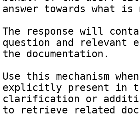
answer towards what is 
The response will conta
question and relevant e
the documentation.

Use this mechanism when
explicitly present in t
clarification or additi