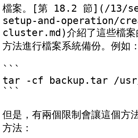
檔案。[第 18.2 節](/13/ser
setup-and-operation/cre
cluster.md)介紹了這
方法進行檔案系統備份。例如：
```

tar -cf backup.tar /usr
```

但是，有兩個限制會讓這個方法不
方法：
