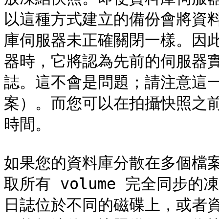
以這種方式建立的備份會將資
庫伺服器未正確關閉一樣。因
器時，它將認為先前的伺服器實
誌。這不會是問題；請注意這一
案）。而您可以在拍攝快照之前執
時間。

如果您的資料庫分散在多個檔
取所有 volume 完全同步的
日誌位於不同的磁碟上，或者