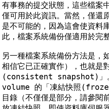
有事務的提交狀態，這些檔案
僅可用於此資訊。當然，僅還原資
是不可能的，因為這會使資料
此，檔案系統備份僅適用於完整
另一種檔案系統備份方法是，
相信它已正確實作），也就是
(consistent snapsh
volume 的「凍結快照(froz
目錄（不僅僅是部分，請參閱
放凍結快照。即使資料庫伺服