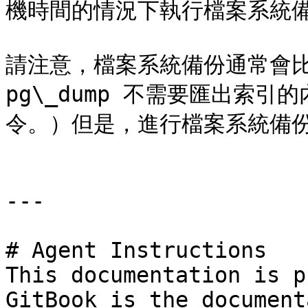
機時間的情況下執行檔案系統備
請注意，檔案系統備份通常會比 
pg\_dump 不需要匯出索
令。）但是，進行檔案系統備份
---

# Agent Instructions

This documentation is p
GitBook is the document