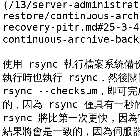
(/13/server-administrat
restore/continuous-arch
recovery-pitr.md#25-3-4
continuous-archive-b
使用 rsync 執行檔案系統
執行時也執行 rsync，然後
rsync --checksum，即
的，因為 rsync 僅具有一
rsync 將比第一次更快，
結果將會是一致的，因為伺服