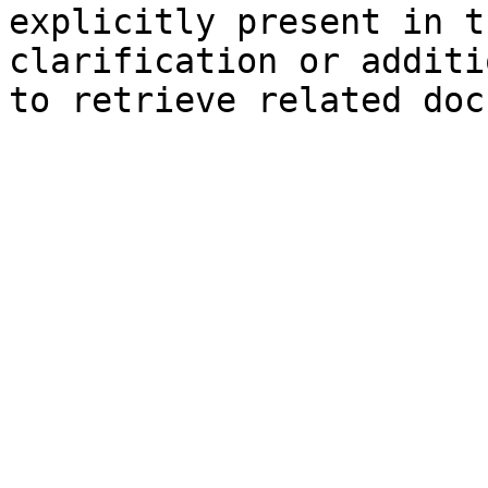
explicitly present in t
clarification or additi