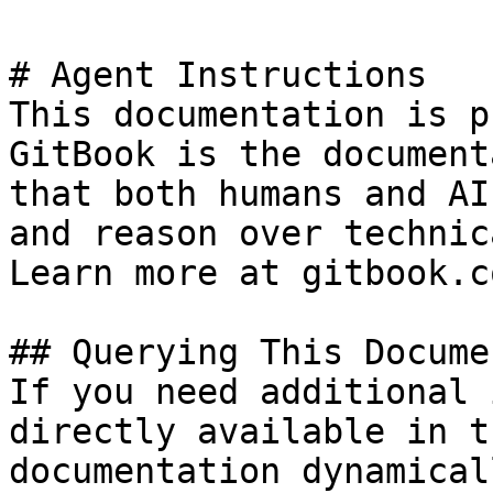
# Agent Instructions

This documentation is p
GitBook is the document
that both humans and AI
and reason over technic
Learn more at gitbook.co
## Querying This Docume
If you need additional 
directly available in t
documentation dynamical