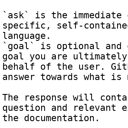
`ask` is the immediate 
specific, self-containe
language.

`goal` is optional and 
goal you are ultimately
behalf of the user. Git
answer towards what is 
The response will conta
question and relevant e
the documentation.
