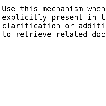
Use this mechanism when
explicitly present in t
clarification or additi