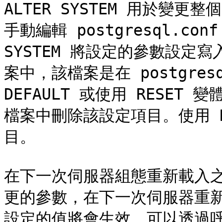
ALTER SYSTEM 用於變
手動編輯 postgresql.co
SYSTEM 將設定的參數設定寫入到 
案中，該檔案是在 postgres
DEFAULT 或使用 RESET 變體，
檔案中刪除該設定項目。使用 R
目。

在下一次伺服器組態重新載入
更的參數，在下一次伺服器重新啟動
設定的值將會生效。可以透過呼叫