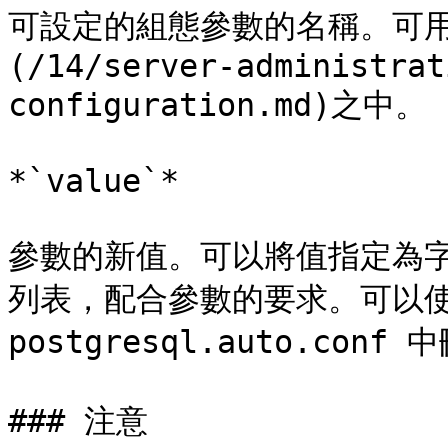
可設定的組態參數的名稱。可用參
(/14/server-administrat
configuration.md)之中。

*`value`*

參數的新值。可以將值指定為
列表，配合參數的要求。可以使用 
postgresql.auto.con
### 注意
