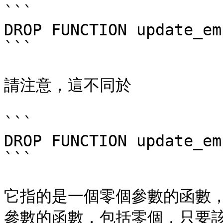
```

DROP FUNCTION update_em
```

請注意，這不同於

```

DROP FUNCTION update_em
```

它指的是一個零個參數的函數
參數的函數，包括零個，只要該