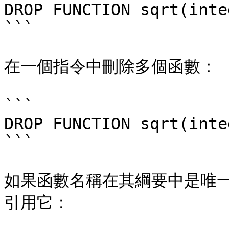
DROP FUNCTION sqrt(inte
```

在一個指令中刪除多個函數：

```

DROP FUNCTION sqrt(inte
```

如果函數名稱在其綱要中是唯
引用它：
