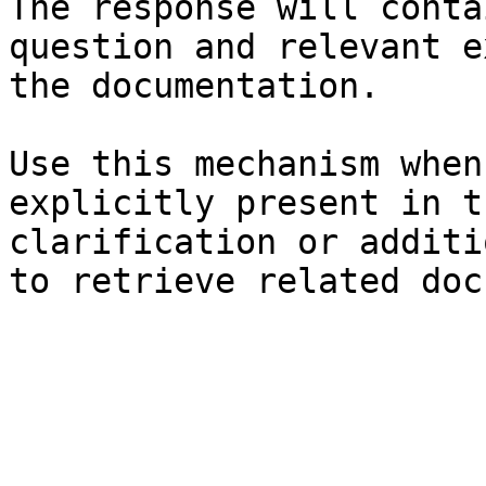
The response will conta
question and relevant e
the documentation.

Use this mechanism when
explicitly present in t
clarification or additi