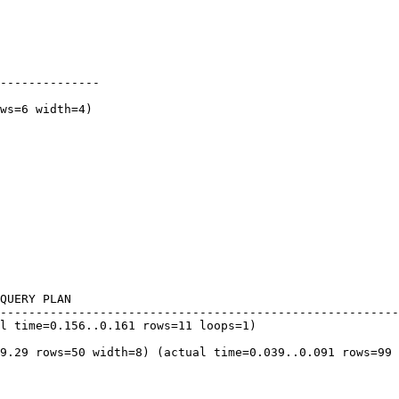
--------------

--------------------------------------------------------