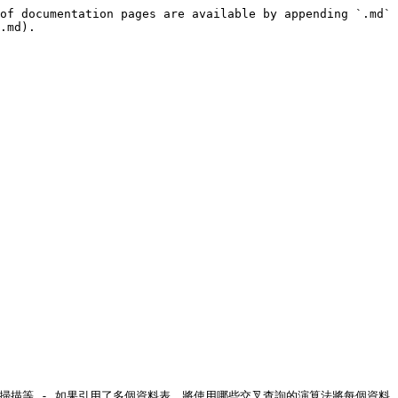
of documentation pages are available by appending `.md` 
.md).

索引掃描等 - 如果引用了多個資料表，將使用哪些交叉查詢的演算法將每個資料