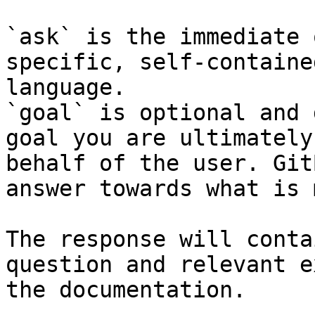
`ask` is the immediate 
specific, self-containe
language.

`goal` is optional and 
goal you are ultimately
behalf of the user. Git
answer towards what is 
The response will conta
question and relevant e
the documentation.
