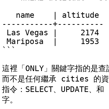
   name    | altitude

-----------+----------

 Las Vegas |     2174

 Mariposa  |     1953

```

這裡「ONLY」關鍵字指的是查
而不是任何繼承 cities 
指令：SELECT、UPDATE、和
字。
