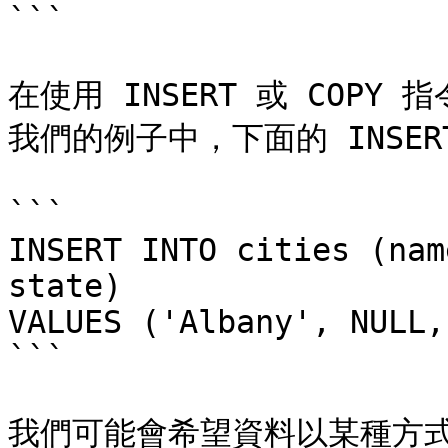
```

在使用 INSERT 或 COP
我們的例子中，下面的 INSER
```

INSERT INTO cities (nam
state)

VALUES ('Albany', NULL,
```

我們可能會希望資料以某種方式轉