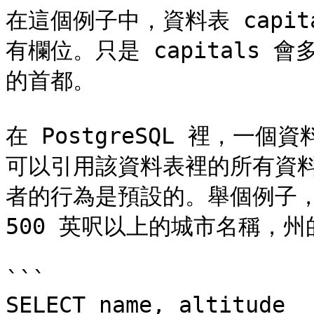
在這個例子中，資料表 capita
有欄位。只是 capitals 
的首都。

在 PostgreSQL 裡，
可以引用該資料表裡的所有資
者的行為是預設的。舉個例子，
500 英呎以上的城市名稱，州
```

SELECT name, altitude
