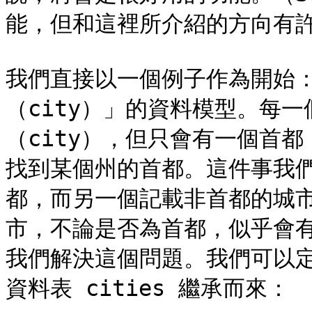
能，但和這裡所介紹的方向有許
我們直接以一個例子作為開始
（city）」的資料模型。每一
（city），但只會有一個首都
找到某個州的首都。這件事我
都，而另一個記載非首都的城
市，不論是否為首都，似乎會
我們解決這個問題。我們可以定義
資料表 cities 繼承而來：
