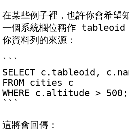
在某些例子裡，也許你會希望
一個系統欄位稱作 tableo
你資料列的來源：

```

SELECT c.tableoid, c.na
FROM cities c

WHERE c.altitude > 500;

```

這將會回傳：
