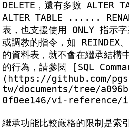
DELETE，還有多數 ALTER T
ALTER TABLE ......
表，也支援使用 ONLY 指
或調教的指令，如 REINDEX
的資料表，就不會在繼承結構
的行為，請參閱 [SQL Comman
(https://github.com/pgs
tw/documents/tree/a096b
0f0ee146/vi-reference/
繼承功能比較嚴格的限制是索