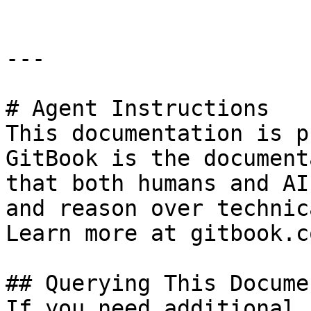
---

# Agent Instructions

This documentation is p
GitBook is the document
that both humans and AI
and reason over technic
Learn more at gitbook.co
## Querying This Docume
If you need additional 