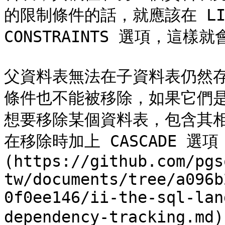
的限制條件的話，就應該在 LIKE
CONSTRAINTS 選項，這
父資料表無法在子資料表仍然
條件也不能被移除，如果它們
想要移除某個資料表，包含其
在移除時加上 CASCADE 選項
(https://github.com/pgs
tw/documents/tree/a096b
0f0ee146/ii-the-sql-lan
dependency-tracking.md