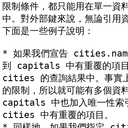
限制條件，都只能用在單一資
中。對外部鍵來說，無論引用
下面是一些例子說明：

* 如果我們宣告 cities.
到 capitals 中有重覆的
cities 的查詢結果中。事實
的限制，所以就可能有多個資料
capitals 中也加入唯一性索
cities 中有重覆的項目。

* 同樣地，如果我們指定 cit