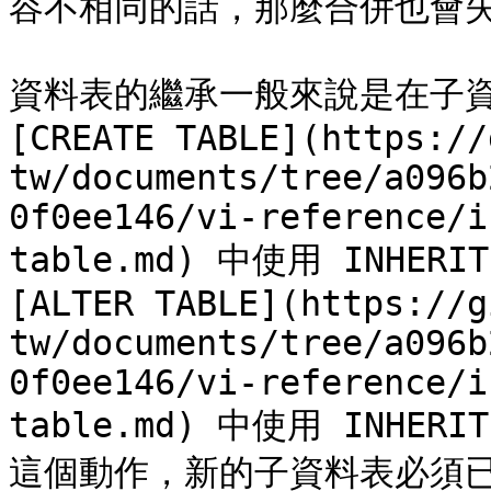
容不相同的話，那麼合併也會失
資料表的繼承一般來說是在子資
[CREATE TABLE](https://
tw/documents/tree/a096b
0f0ee146/vi-reference/i
table.md) 中使用 INHE
[ALTER TABLE](https://g
tw/documents/tree/a096b
0f0ee146/vi-reference/i
table.md) 中使用 INH
這個動作，新的子資料表必須