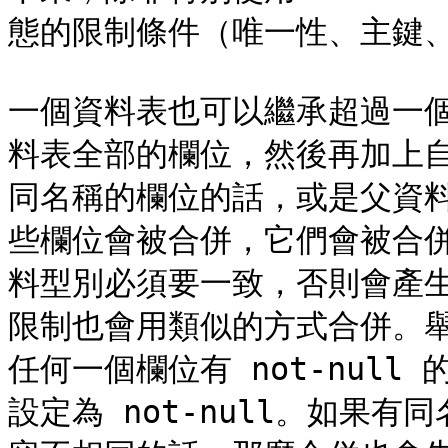
態的限制條件（唯一性、主鍵、
一個資料表也可以繼承超過一
料表全部的欄位，然後再加上
同名稱的欄位的話，或是父資
些欄位會被合併，它們會被合
料型別必須要一致，否則會產
限制也會用類似的方式合併。
任何一個欄位有 not-nul
設定為 not-null。如果