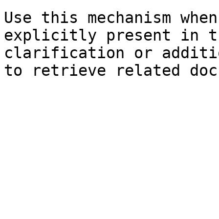
Use this mechanism when
explicitly present in t
clarification or additi