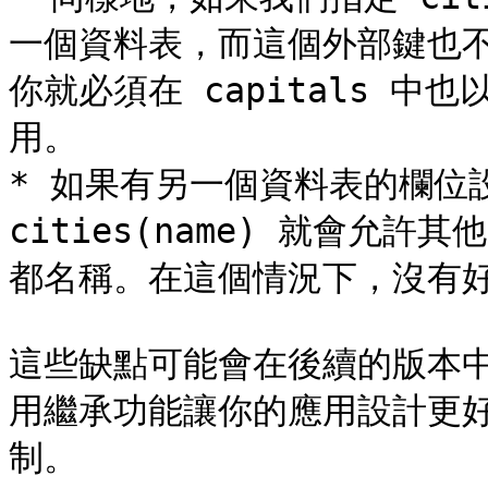
一個資料表，而這個外部鍵也不會
你就必須在 capitals 中也
用。

* 如果有另一個資料表的欄位設定了
cities(name) 就會允
都名稱。在這個情況下，沒有好
這些缺點可能會在後續的版本
用繼承功能讓你的應用設計更
制。
