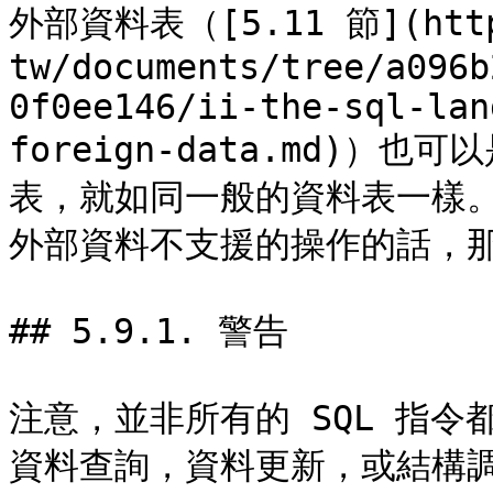
外部資料表（[5.11 節](https
tw/documents/tree/a096b
0f0ee146/ii-the-sql-lan
foreign-data.md)
表，就如同一般的資料表一樣
外部資料不支援的操作的話，那
## 5.9.1. 警告

注意，並非所有的 SQL 指
資料查詢，資料更新，或結構調整（