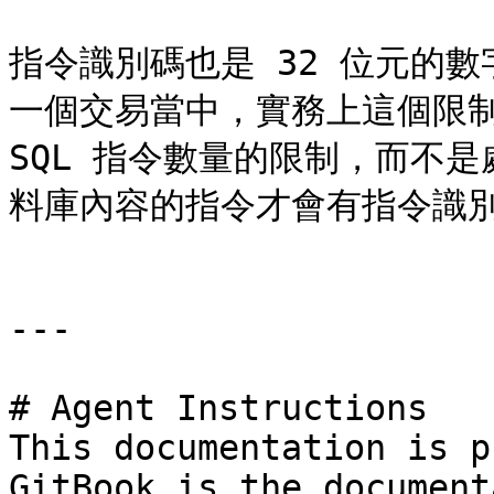
指令識別碼也是 32 位元的數
一個交易當中，實務上這個限制
SQL 指令數量的限制，而不
料庫內容的指令才會有指令識別
---

# Agent Instructions

This documentation is p
GitBook is the document