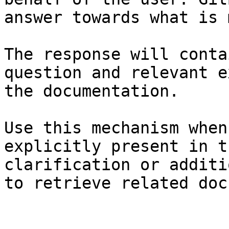
answer towards what is 
The response will conta
question and relevant e
the documentation.

Use this mechanism when
explicitly present in t
clarification or additi