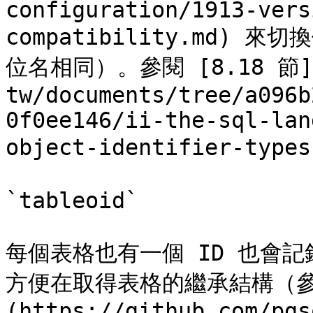
configuration/1913-vers
compatibility.md)
位名相同）。參閱 [8.18 節](ht
tw/documents/tree/a096b
0f0ee146/ii-the-sql-lan
object-identifier-ty
`tableoid`

每個表格也有一個 ID 也會
方便在取得表格的繼承結構（參閱
(https://github.com/pgs