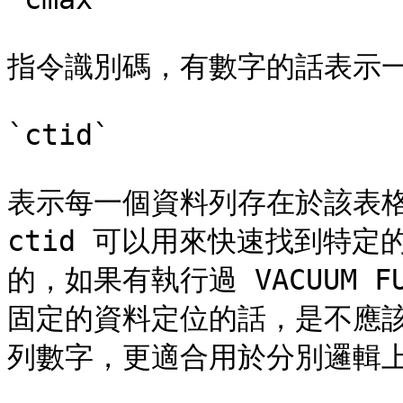
指令識別碼，有數字的話表示一
`ctid`

表示每一個資料列存在於該表格
ctid 可以用來快速找到特定
的，如果有執行過 VACUUM F
固定的資料定位的話，是不應該
列數字，更適合用於分別邏輯上