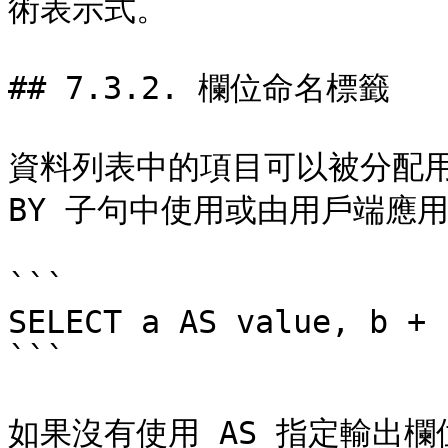
術表示式。

## 7.3.2. 欄位命名標籤

資料列表中的項目可以被分配用於
BY 子句中使用或由用戶端應用
```

SELECT a AS value, b + 
```

如果沒有使用 AS 指定輸出