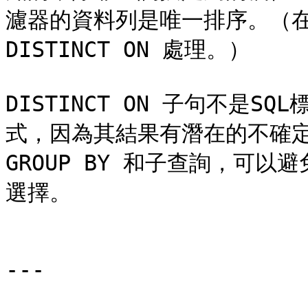
濾器的資料列是唯一排序。（在 O
DISTINCT ON 處理。）

DISTINCT ON 子句不是
式，因為其結果有潛在的不確定性
GROUP BY 和子查詢，可
選擇。

---
