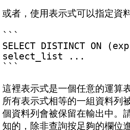
或者，使用表示式可以指定資料
```

SELECT DISTINCT ON (exp
select_list ...

```

這裡表示式是一個任意的運算
所有表示式相等的一組資料列
個資料列會被保留在輸出中。
知的，除非查詢按足夠的欄位進行