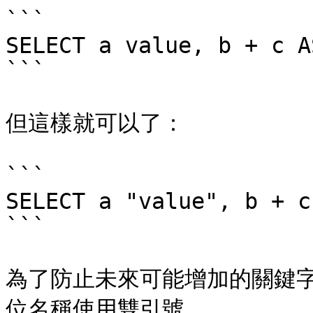
```

SELECT a value, b + c A
```

但這樣就可以了：

```

SELECT a "value", b + c
```

為了防止未來可能增加的關鍵字
位名稱使用雙引號。
