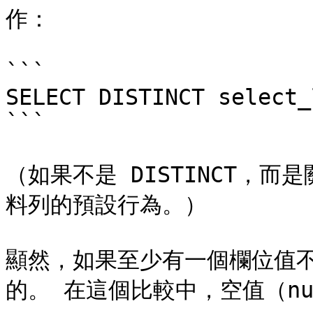
作：

```

SELECT DISTINCT select_
```

（如果不是 DISTINCT，而
料列的預設行為。）

顯然，如果至少有一個欄位值
的。 在這個比較中，空值（nu