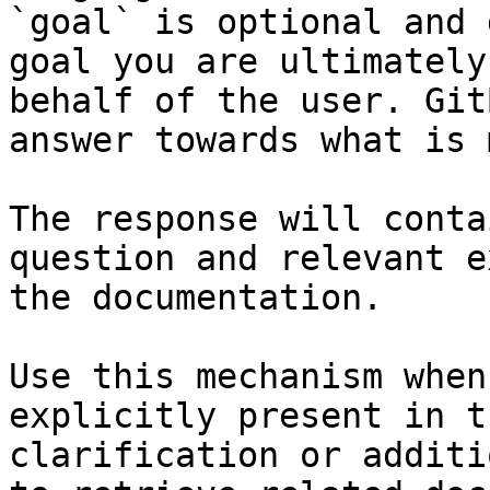
`goal` is optional and 
goal you are ultimately
behalf of the user. Git
answer towards what is 
The response will conta
question and relevant e
the documentation.

Use this mechanism when
explicitly present in t
clarification or additi