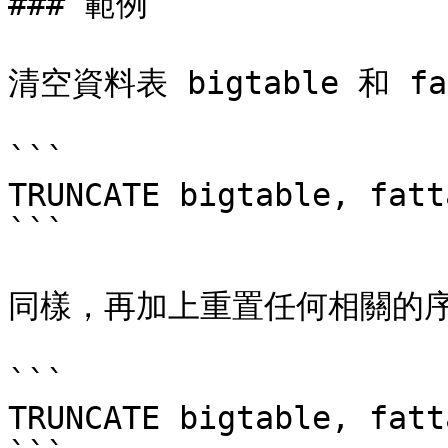
### 範例

清空資料表 bigtable 和 fat
```

TRUNCATE bigtable, fatt
```

同樣，再加上重置任何相關的序
```

TRUNCATE bigtable, fatt