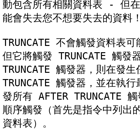
動包含所有相關資料表 - 但
能會失去您不想要失去的資料！
TRUNCATE 不會觸發資料表可
但它將觸發 TRUNCATE 觸
TRUNCATE 觸發器，則在發生
TRUNCATE 觸發器，並在
發所有 AFTER TRUNCA
順序觸發（首先是指令中列出
資料表）。
