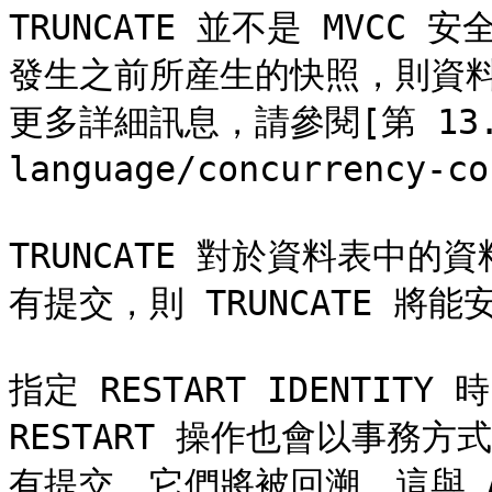
TRUNCATE 並不是 MVC
發生之前所産生的快照，則資
更多詳細訊息，請參閱[第 13.6 
language/concurrency-co
TRUNCATE 對於資料表中
有提交，則 TRUNCATE 將能
指定 RESTART IDENTITY 時
RESTART 操作也會以事務
有提交，它們將被回溯。這與 ALTE