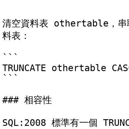
```

清空資料表 othertabl
料表：

```

TRUNCATE othertable CAS
```

### 相容性

SQL:2008 標準有一個 TRUN