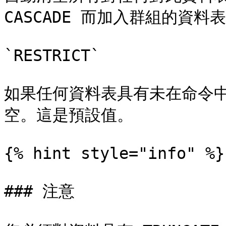
CASCADE 而加入群組的資料表
`RESTRICT`

如果任何資料表具有未在命令
空。這是預設值。

{% hint style="info" %}

### 注意
