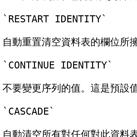
`RESTART IDENTITY`

自動重置清空資料表的欄位所擁
`CONTINUE IDENTITY`

不要變更序列的值。這是預設值
`CASCADE`

自動清空所有對任何對此資料表