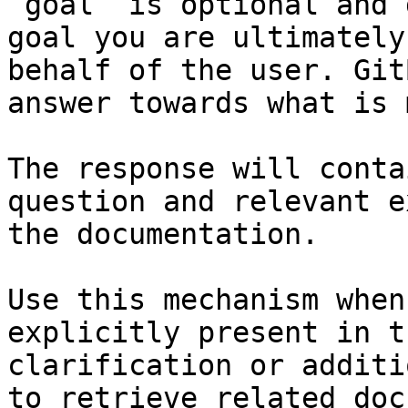
`goal` is optional and 
goal you are ultimately
behalf of the user. Git
answer towards what is 
The response will conta
question and relevant e
the documentation.

Use this mechanism when
explicitly present in t
clarification or additi