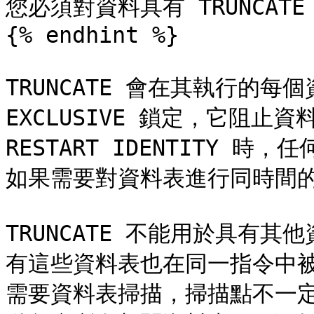
您必須對資料具有 TRUNCATE 
{% endhint %}

TRUNCATE 會在其執行的每個
EXCLUSIVE 鎖定，它阻止
RESTART IDENTITY
如果需要對資料表進行同時間的存
TRUNCATE 不能用於具有
有這些資料表也在同一指令中
需要資料表掃描，掃描點不一定只