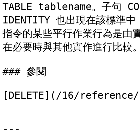
TABLE tablename。子句 CON
IDENTITY 也出現在該標
指令的某些平行作業行為是由
在必要時與其他實作進行比較。
### 參閱

[DELETE](/16/reference/
---
