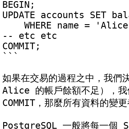
BEGIN;

UPDATE accounts SET bal
    WHERE name = 'Alice';

-- etc etc

COMMIT;

```

如果在交易的過程之中，我們決
Alice 的帳戶餘額不足），我們
COMMIT，那麼所有資料的變更
PostgreSQL 一般將每一