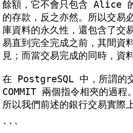
餘額，它不會只包含 Alice
的存款，反之亦然。所以交易
庫資料的永久性，還包含了交
易直到完全完成之前，其間資
見；而當交易完成的同時，資料
在 PostgreSQL 中，所謂的交
COMMIT 兩個指令相夾的過程。
所以我們前述的銀行交易實際上
```
