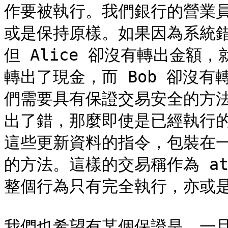
作要被執行。我們銀行的營業
或是保持原樣。如果因為系統錯誤，
但 Alice 卻沒有轉出金額，
轉出了現金，而 Bob 卻沒
們需要具有保證交易安全的方
出了錯，那麼即使是已經執行
這些更新資料的指令，包裝在
的方法。這樣的交易稱作為 at
整個行為只有完全執行，亦或是
我們也希望有某個保證是，一