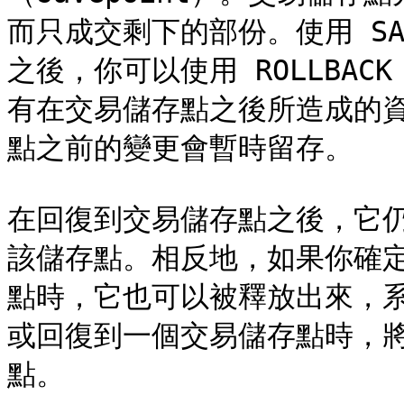
而只成交剩下的部份。使用 SA
之後，你可以使用 ROLLBA
有在交易儲存點之後所造成的
點之前的變更會暫時留存。

在回復到交易儲存點之後，它
該儲存點。相反地，如果你確
點時，它也可以被釋放出來，
或回復到一個交易儲存點時，
點。
