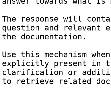
answer towards what is 
The response will conta
question and relevant e
the documentation.

Use this mechanism when
explicitly present in t
clarification or additi