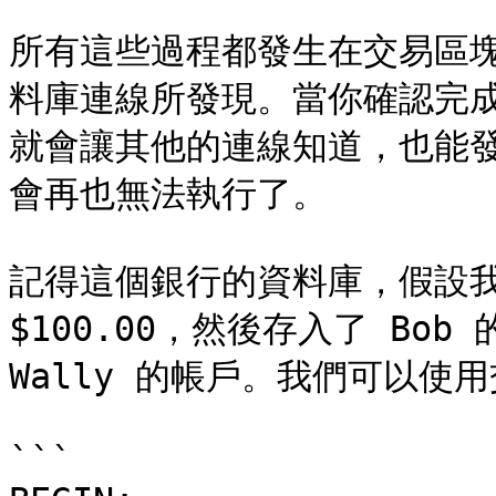
所有這些過程都發生在交易區
料庫連線所發現。當你確認完
就會讓其他的連線知道，也能
會再也無法執行了。

記得這個銀行的資料庫，假設我們
$100.00，然後存入了 Bo
Wally 的帳戶。我們可以使
```
