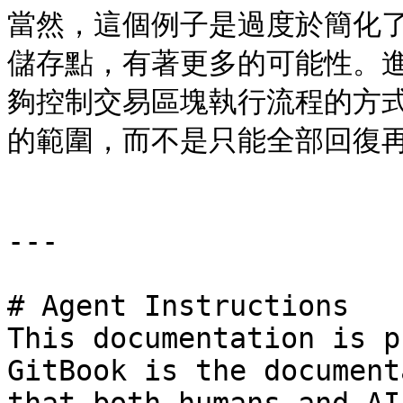
當然，這個例子是過度於簡化
儲存點，有著更多的可能性。進一
夠控制交易區塊執行流程的方
的範圍，而不是只能全部回復再
---

# Agent Instructions

This documentation is p
GitBook is the document