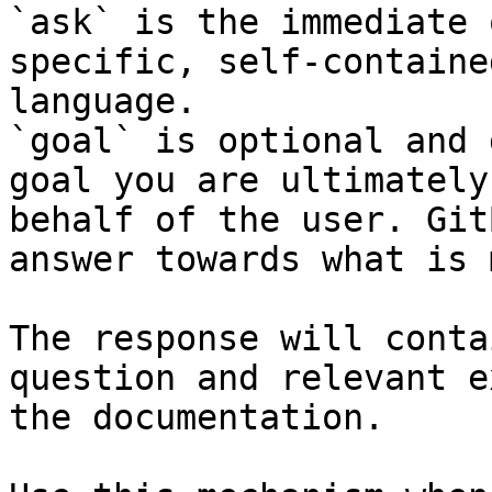
`ask` is the immediate 
specific, self-containe
language.

`goal` is optional and 
goal you are ultimately
behalf of the user. Git
answer towards what is 
The response will conta
question and relevant e
the documentation.
