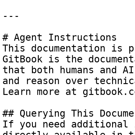
---

# Agent Instructions

This documentation is p
GitBook is the document
that both humans and AI
and reason over technic
Learn more at gitbook.co
## Querying This Docume
If you need additional 