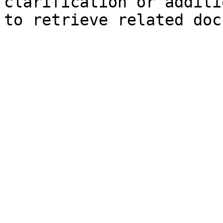
clarification or additi