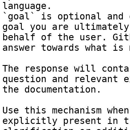
language.

`goal` is optional and 
goal you are ultimately
behalf of the user. Git
answer towards what is 
The response will conta
question and relevant e
the documentation.

Use this mechanism when
explicitly present in t