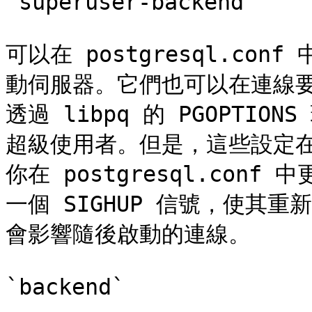
`superuser-backend`

可以在 postgresql.c
動伺服器。它們也可以在連線
透過 libpq 的 PGOPTI
超級使用者。但是，這些設定
你在 postgresql.conf 
一個 SIGHUP 信號，使其重新讀
會影響隨後啟動的連線。

`backend`
