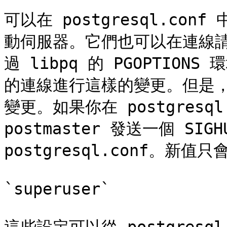
可以在 postgresql.c
動伺服器。它們也可以在連線
過 libpq 的 PGOPTIO
的連線進行這樣的變更。但是
變更。如果你在 postgresql
postmaster 發送一個 SI
postgresql.conf。新
`superuser`
