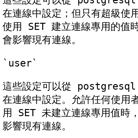
這些設定可以從 postgresq
在連線中設定；但只有超級使用
使用 SET 建立連線專用的值時，
會影響現有連線。

`user`

這些設定可以從 postgresq
在連線中設定。允許任何使用
用 SET 未建立連線專用值時，p
影響現有連線。
