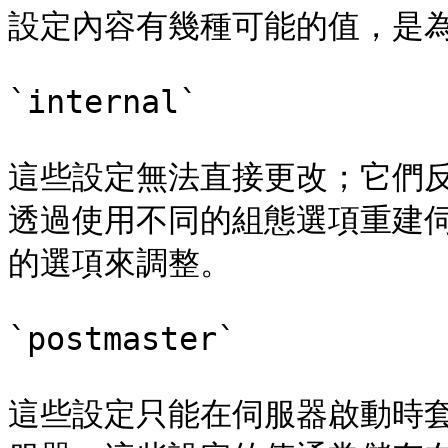
設定內容有幾種可能的值，是為
`internal`

這些設定無法直接更改；它們
透過使用不同的組態選項重建伺服
的選項來調整。

`postmaster`

這些設定只能在伺服器啟動時