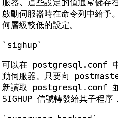
服器。這些設定的值通常儲存在 p
啟動伺服器時在命令列中給予
何層級較低的設定。

`sighup`

可以在 postgresql.c
動伺服器。只要向 postmast
新讀取 postgresql.conf
SIGHUP 信號轉發給其子程