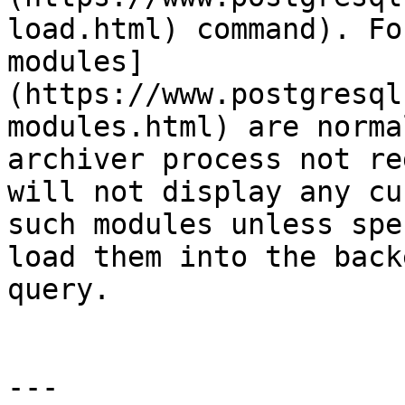
load.html) command). Fo
modules]
(https://www.postgresql
modules.html) are norma
archiver process not re
will not display any cu
such modules unless spe
load them into the back
query.

---
