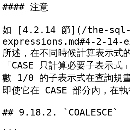
#### 注意

如 [4.2.14 節](/the-sql-
expressions.md#4-2-14-e
所述，在不同時候計算表示式
「CASE 只計算必要子表示
數 1/0 的子表示式在查詢
即使它在 CASE 部分內，在
## 9.18.2. `COALESCE`
