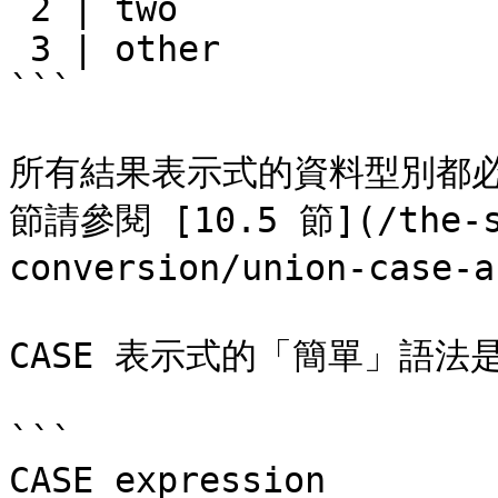
 2 | two

 3 | other

```

所有結果表示式的資料型別都
節請參閱 [10.5 節](/the-sq
conversion/union-case-a
CASE 表示式的「簡單」語法
```

CASE expression
