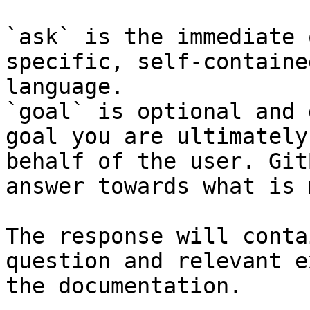
`ask` is the immediate 
specific, self-containe
language.

`goal` is optional and 
goal you are ultimately
behalf of the user. Git
answer towards what is 
The response will conta
question and relevant e
the documentation.
