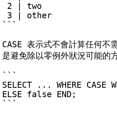
 2 | two

 3 | other

```

CASE 表示式不會計算任何
是避免除以零例外狀況可能的方
```

SELECT ... WHERE CASE W
ELSE false END;

```
