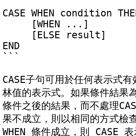
```

CASE WHEN condition THE
     [WHEN ...]

     [ELSE result]

END

```

CASE子句可用於任何表示式
林值的表示式。如果條件結果為 
條件之後的結果，而不處理CA
果不成立，則以相同的方式檢查後
WHEN 條件成立，則 CASE