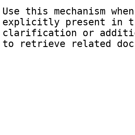
Use this mechanism when
explicitly present in t
clarification or additi