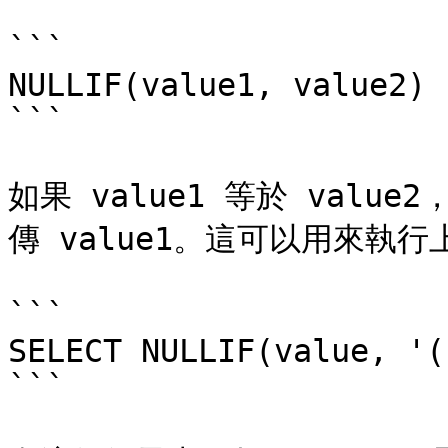
```

NULLIF(value1, value2)

```

如果 value1 等於 value
傳 value1。這可以用來執行上
```

SELECT NULLIF(value, '(
```
