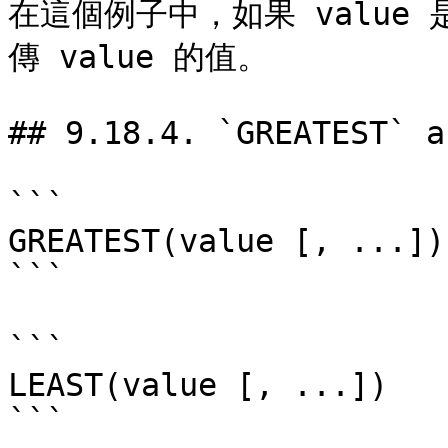
在這個例子中，如果 value 
傳 value 的值。

## 9.18.4. `GREATEST` a
```

GREATEST(value [, ...])

```

```

LEAST(value [, ...])

```
