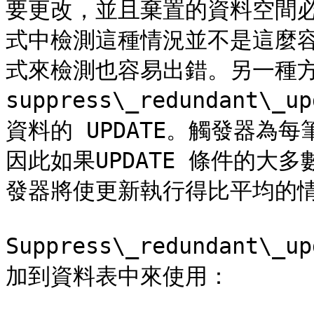
要更改，並且棄置的資料空間
式中檢測這種情況並不是這麼
式來檢測也容易出錯。另一種方
suppress\_redundant\
資料的 UPDATE。觸發器為
因此如果UPDATE 條件的大
發器將使更新執行得比平均的情
Suppress\_redundant\
加到資料表中來使用：
