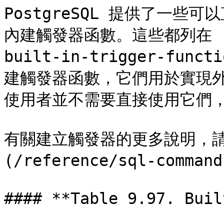
PostgreSQL 提供了一
內建觸發器函數。這些都列在 [Tab
built-in-trigger-fu
建觸發器函數，它們用於實現
使用者並不需要直接使用它們，
有關建立觸發器的更多說明，請參閱 
(/reference/sql-command
#### **Table 9.97. Buil