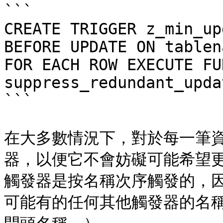
```

CREATE TRIGGER z_min_upd
BEFORE UPDATE ON tablena
FOR EACH ROW EXECUTE FU
suppress_redundant_upda
```

在大多數情況下，對於每一筆
器，以便它不會妨礙可能希望
觸發器是按名稱次序觸發的，
可能有的任何其他觸發器的名