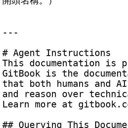
開頭名稱。）

---

# Agent Instructions

This documentation is p
GitBook is the document
that both humans and AI
and reason over technic
Learn more at gitbook.co
## Querying This Docume