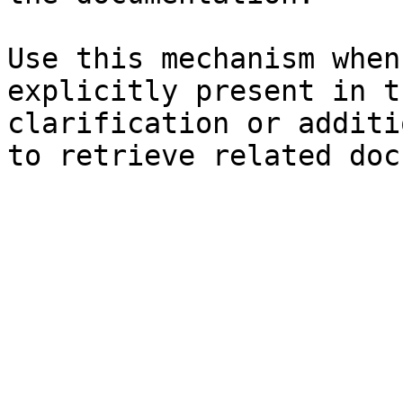
Use this mechanism when
explicitly present in t
clarification or additi