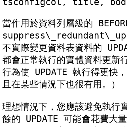
tsconfigcol, title, bod
當作用於資料列層級的 BEFORE
suppress\_redundant\
不實際變更資料表資料的 UPD
都會正常執行的實體資料更新
行為使 UPDATE 執行得更
且在某些情況下也很有用。）

理想情況下，您應該避免執行實際
餘的 UPDATE 可能會花費