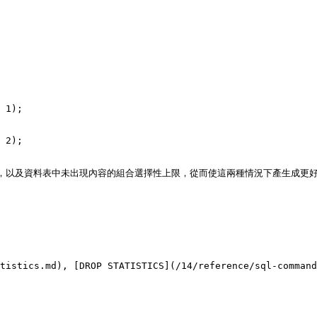
 1);

 2);

，以及資料表中未出現內容的組合選擇性上限，從而使這兩種情況下產生成更好的
tistics.md), [DROP STATISTICS](/14/reference/sql-command