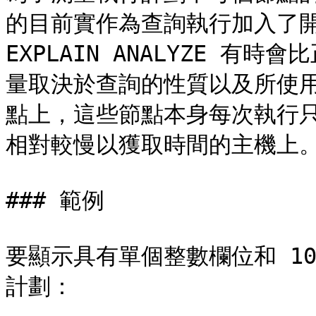
的目前實作為查詢執行加入了開
EXPLAIN ANALYZE 
量取決於查詢的性質以及所使
點上，這些節點本身每次執行
相對較慢以獲取時間的主機上。
### 範例

要顯示具有單個整數欄位和 10
計劃：
