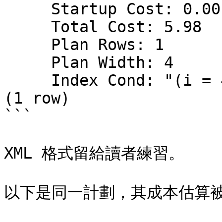
     Startup Cost: 0.00       +

     Total Cost: 5.98         +

     Plan Rows: 1             +

     Plan Width: 4            +

     Index Cond: "(i = 4)"    

(1 row)

```

XML 格式留給讀者練習。

以下是同一計劃，其成本估算被