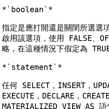
*`boolean`*

指定是應打開還是關閉所選選項。
啟用該選項，使用 FALSE、O
略，在這種情況下假定為 TRUE
*`statement`*

任何 SELECT，INSERT，UPD
EXECUTE，DECLARE，CREATE
MATERIALIZED VIEW 