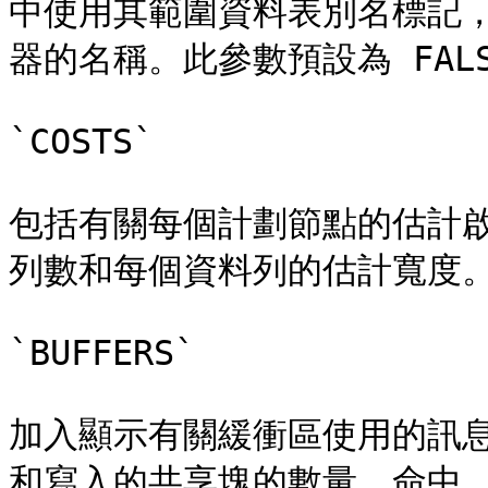
中使用其範圍資料表別名標記
器的名稱。此參數預設為 FALS
`COSTS`

包括有關每個計劃節點的估計
列數和每個資料列的估計寬度。此
`BUFFERS`

加入顯示有關緩衝區使用的訊
和寫入的共享塊的數量，命中