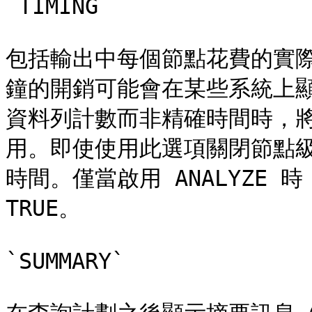
`TIMING`

包括輸出中每個節點花費的實
鐘的開銷可能會在某些系統上
資料列計數而非精確時間時，將此
用。即使使用此選項關閉節點
時間。僅當啟用 ANALYZE 
TRUE。

`SUMMARY`
