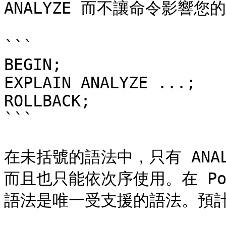
ANALYZE 而不讓命令影響您
```

BEGIN;

EXPLAIN ANALYZE ...;

ROLLBACK;

```

在未括號的語法中，只有 ANALY
而且也只能依次序使用。在 Pos
語法是唯一受支援的語法。預計