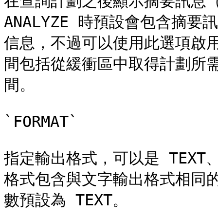
在查詢計劃之後顯示摘要訊息（
ANALYZE 時預設會包含摘
信息，不過可以使用此選項啟用。E
間包括從緩衝區中取得計劃所
間。

`FORMAT`

指定輸出格式，可以是 TEXT、X
格式包含與文字輸出格式相同
數預設為 TEXT。
