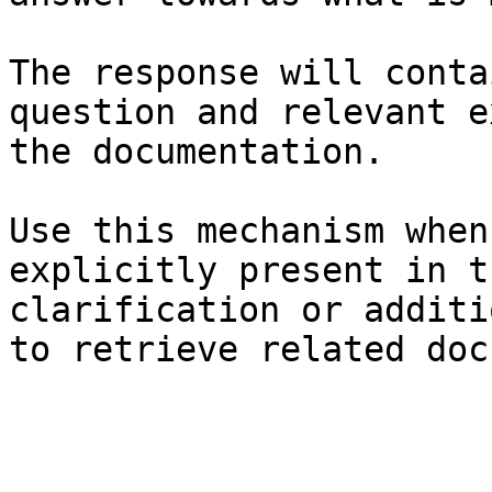
The response will conta
question and relevant e
the documentation.

Use this mechanism when
explicitly present in t
clarification or additi