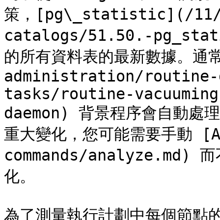
策，[pg\_statistic](/11/
catalogs/51.50.-pg_
的所有資料表的最新數據。通常，[au
administration/routine-
tasks/routine-vacuuming
daemon) 背景程序會自動
重大變化，您可能需要手動 [ANALY
commands/analyze.md)
化。

為了測量執行計劃中每個節點的執行時